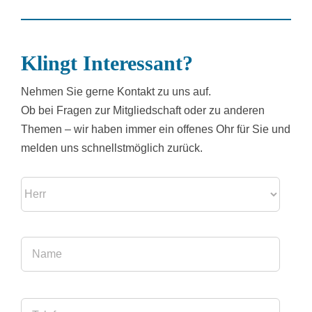
Klingt Interessant?
Nehmen Sie gerne Kontakt zu uns auf.
Ob bei Fragen zur Mitgliedschaft oder zu anderen
Themen – wir haben immer ein offenes Ohr für Sie und
melden uns schnellst­möglich zurück.
Bitte
lasse