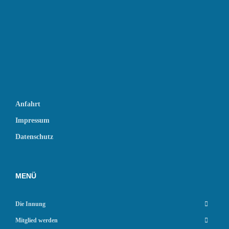
Anfahrt
Impressum
Datenschutz
MENÜ
Die Innung
Mitglied werden