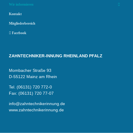
Wir informieren
Kontakt
Mitgliederbereich
Facebook
ZAHNTECHNIKER-INNUNG RHEINLAND PFALZ
Mombacher Straße 93
D-55122 Mainz am Rhein
Tel. (06131) 720 772-0
Fax: (06131) 720 77-07
info@zahntechnikerinnung.de
www.zahntechnikerinnung.de