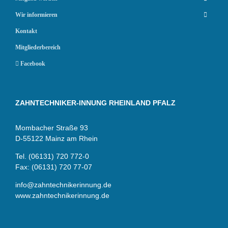
Wir informieren
Kontakt
Mitgliederbereich
Facebook
ZAHNTECHNIKER-INNUNG RHEINLAND PFALZ
Mombacher Straße 93
D-55122 Mainz am Rhein
Tel. (06131) 720 772-0
Fax: (06131) 720 77-07
info@zahntechnikerinnung.de
www.zahntechnikerinnung.de