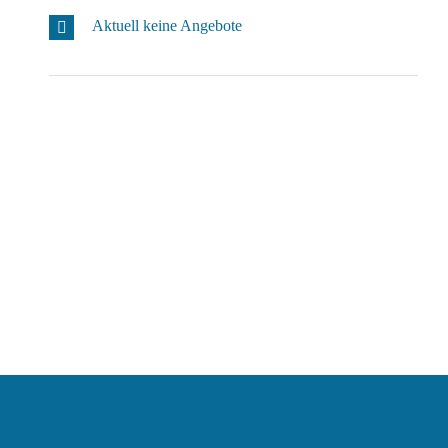
Aktuell keine Angebote