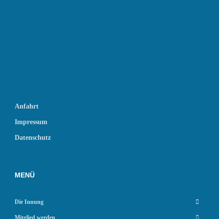
Anfahrt
Impressum
Datenschutz
MENÜ
Die Innung
Mitglied werden