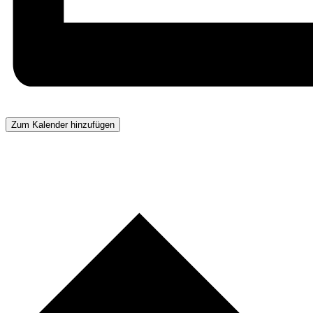
Zum Kalender hinzufügen