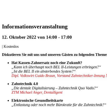
Informationsveranstaltung
12. Oktober 2022 von 14:00
-
17:00
|
Kostenlos
Diskutieren Sie mit uns und unseren Gästen zu folgenden Theme
Hat Kassen-Zahnersatz noch eine Zukunft?
„Kann ich überhaupt noch BEL II-Leistungen erbringen?“
„Ist die BEL II ein absterbendes System?“
Dipl. Volkswirt Guido Braun, Vorstand Zahntechniker-Innung
Zahntechnik 4.0
„Die dentale Digitalisierung – Zahntechnik Quo Vadis?“
ZTM Michael Anger, Dentalligent
Elektronische Gesundheitskarte
„Entlastung oder noch mehr Bürokratie für die Zahntechnik?“