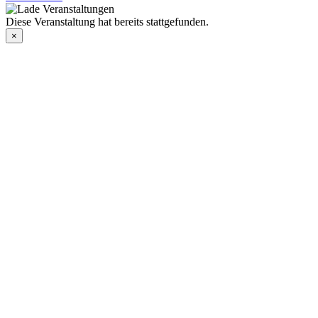
Diese Veranstaltung hat bereits stattgefunden.
×