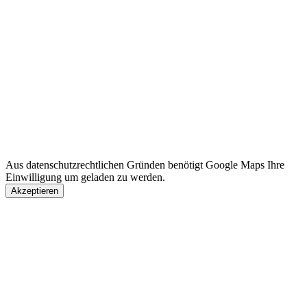
Aus datenschutzrechtlichen Gründen benötigt Google Maps Ihre
Einwilligung um geladen zu werden.
Akzeptieren