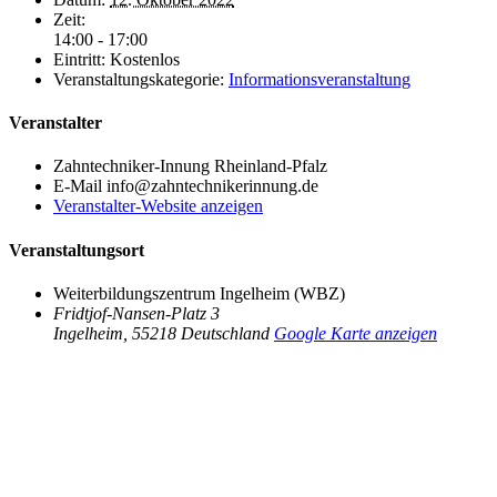
Zeit:
14:00 - 17:00
Eintritt:
Kostenlos
Veranstaltungskategorie:
Informationsveranstaltung
Veranstalter
Zahntechniker-Innung Rheinland-Pfalz
E-Mail
info@zahntechnikerinnung.de
Veranstalter-Website anzeigen
Veranstaltungsort
Weiterbildungszentrum Ingelheim (WBZ)
Fridtjof-Nansen-Platz 3
Ingelheim
,
55218
Deutschland
Google Karte anzeigen