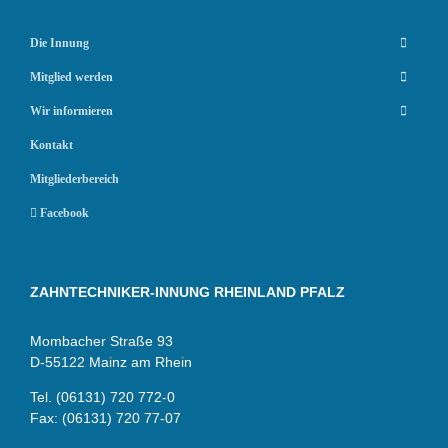
Die Innung
Mitglied werden
Wir informieren
Kontakt
Mitgliederbereich
Facebook
ZAHNTECHNIKER-INNUNG RHEINLAND PFALZ
Mombacher Straße 93
D-55122 Mainz am Rhein
Tel. (06131) 720 772-0
Fax: (06131) 720 77-07