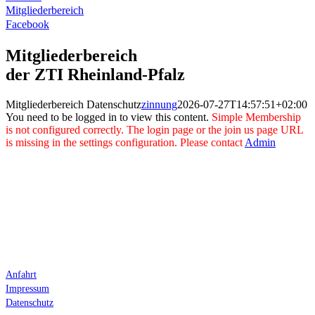
Mitgliederbereich
Facebook
Mitgliederbereich
der ZTI Rheinland-Pfalz
Mitgliederbereich Datenschutz
zinnung
2026-07-27T14:57:51+02:00
You need to be logged in to view this content.
Simple Membership
is not configured correctly. The login page or the join us page URL
is missing in the settings configuration. Please contact
Admin
Anfahrt
Impressum
Datenschutz